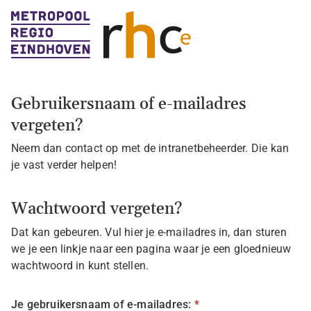
Problemen met inloggen
Gebruikersnaam of e-mailadres
vergeten?
Neem dan contact op met de intranetbeheerder. Die kan
je vast verder helpen!
Wachtwoord vergeten?
Dat kan gebeuren. Vul hier je e-mailadres in, dan sturen
we je een linkje naar een pagina waar je een gloednieuw
wachtwoord in kunt stellen.
Je gebruikersnaam of e-mailadres:
*