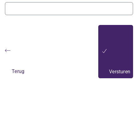
Terug
Versturen